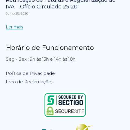
Retificação de Faturas e Regularização do
IVA – Ofício Circulado 25120
Julho 28, 2026
Ler mais
Horário de Funcionamento
Seg - Sex : 9h às 13h e 14h às 18h
Política de Privacidade
Livro de Reclamações