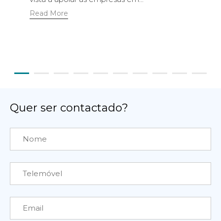
Read More
Quer ser contactado?