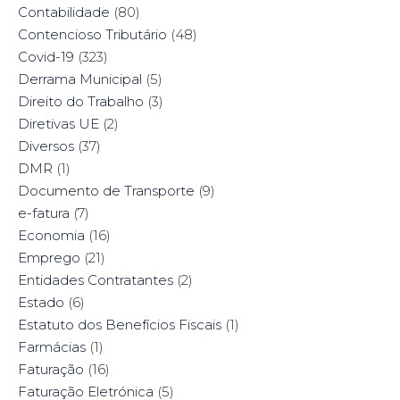
Contabilidade
(80)
Contencioso Tributário
(48)
Covid-19
(323)
Derrama Municipal
(5)
Direito do Trabalho
(3)
Diretivas UE
(2)
Diversos
(37)
DMR
(1)
Documento de Transporte
(9)
e-fatura
(7)
Economia
(16)
Emprego
(21)
Entidades Contratantes
(2)
Estado
(6)
Estatuto dos Benefícios Fiscais
(1)
Farmácias
(1)
Faturação
(16)
Faturação Eletrónica
(5)