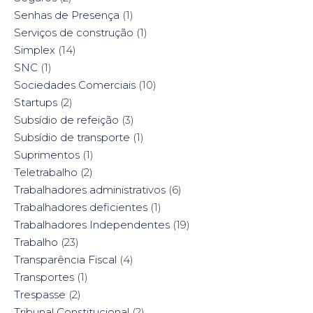
Senhas de Presença
(1)
Serviços de construção
(1)
Simplex
(14)
SNC
(1)
Sociedades Comerciais
(10)
Startups
(2)
Subsídio de refeição
(3)
Subsídio de transporte
(1)
Suprimentos
(1)
Teletrabalho
(2)
Trabalhadores administrativos
(6)
Trabalhadores deficientes
(1)
Trabalhadores Independentes
(19)
Trabalho
(23)
Transparência Fiscal
(4)
Transportes
(1)
Trespasse
(2)
Tribunal Constitucional
(2)