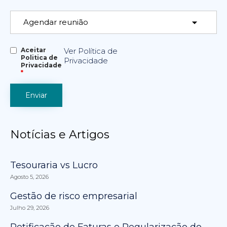
Aceitar
Ver Política de
Politica de
Privacidade
Privacidade
*
Notícias e Artigos
Tesouraria vs Lucro
Agosto 5, 2026
Gestão de risco empresarial
Julho 29, 2026