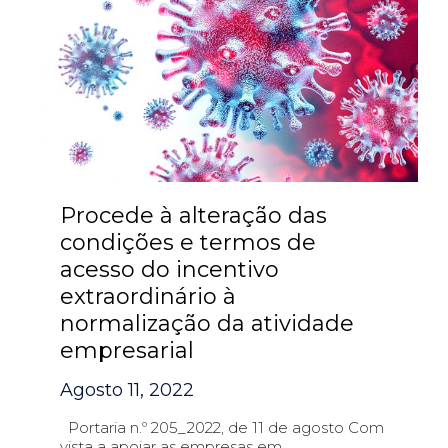
Procede à alteração das
condições e termos de
acesso do incentivo
extraordinário à
normalização da atividade
empresarial
Agosto 11, 2022
Portaria n.º 205_2022, de 11 de agosto Com
vista a apoiar as empresas em...