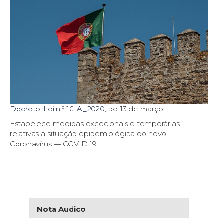
Decreto-Lei n.º 10-A_2020
, de 13 de março.
Estabelece medidas excecionais e temporárias
relativas à situação epidemiológica do novo
Coronavírus — COVID 19.
Nota Audico