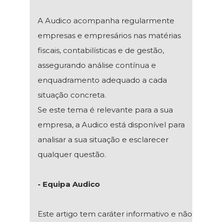
A Audico acompanha regularmente
empresas e empresários nas matérias
fiscais, contabilísticas e de gestão,
assegurando análise contínua e
enquadramento adequado a cada
situação concreta.
Se este tema é relevante para a sua
empresa, a Audico está disponível para
analisar a sua situação e esclarecer
qualquer questão.
- Equipa Audico
Este artigo tem caráter informativo e não