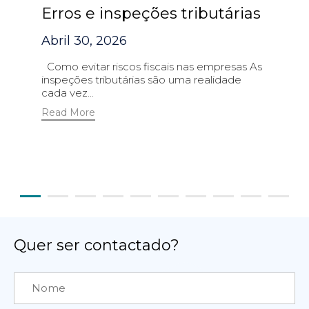
Erros e inspeções tributárias
Abril 30, 2026
Como evitar riscos fiscais nas empresas As
inspeções tributárias são uma realidade
cada vez...
Read More
Quer ser contactado?