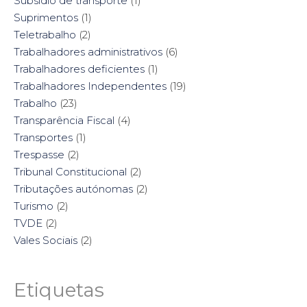
Subsídio de transporte
(1)
Suprimentos
(1)
Teletrabalho
(2)
Trabalhadores administrativos
(6)
Trabalhadores deficientes
(1)
Trabalhadores Independentes
(19)
Trabalho
(23)
Transparência Fiscal
(4)
Transportes
(1)
Trespasse
(2)
Tribunal Constitucional
(2)
Tributações autónomas
(2)
Turismo
(2)
TVDE
(2)
Vales Sociais
(2)
Etiquetas