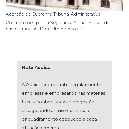
Acordão do Supremo Tribunal Administrativo
Contribuições para a Segurança Social; Ajudas de
custo; Trabalho; Domicílio necessário.
Nota Audico
A Audico acompanha regularmente
empresas e empresários nas matérias
fiscais, contabilísticas e de gestão,
assegurando análise contínua e
enquadramento adequado a cada
situação concreta.