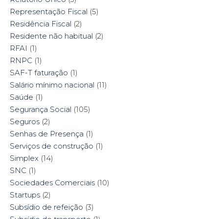
Representação Fiscal
(5)
Residência Fiscal
(2)
Residente não habitual
(2)
RFAI
(1)
RNPC
(1)
SAF-T faturação
(1)
Salário mínimo nacional
(11)
Saúde
(1)
Segurança Social
(105)
Seguros
(2)
Senhas de Presença
(1)
Serviços de construção
(1)
Simplex
(14)
SNC
(1)
Sociedades Comerciais
(10)
Startups
(2)
Subsídio de refeição
(3)