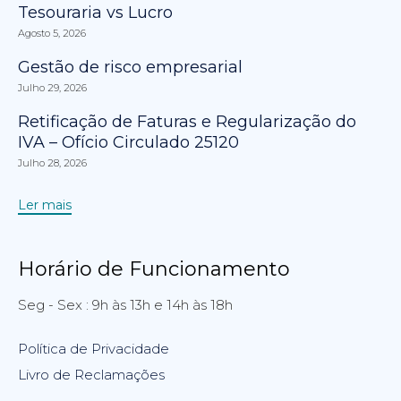
Tesouraria vs Lucro
Agosto 5, 2026
Gestão de risco empresarial
Julho 29, 2026
Retificação de Faturas e Regularização do
IVA – Ofício Circulado 25120
Julho 28, 2026
Ler mais
Horário de Funcionamento
Seg - Sex : 9h às 13h e 14h às 18h
Política de Privacidade
Livro de Reclamações