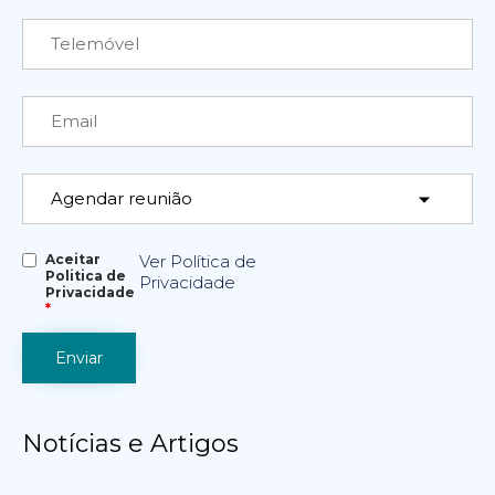
Aceitar
Ver Política de
Politica de
Privacidade
Privacidade
*
Notícias e Artigos