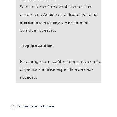
Se este tema é relevante para a sua
empresa, a Audico está disponível para
analisar a sua situação e esclarecer
qualquer questão.
- Equipa Audico
Este artigo tem caráter informativo e não
dispensa a análise específica de cada
situação.
Contencioso Tributário
