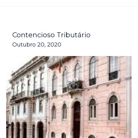
Contencioso Tributário
Outubro 20, 2020