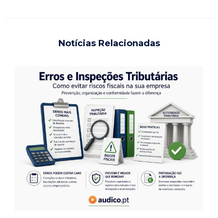
Notícias Relacionadas