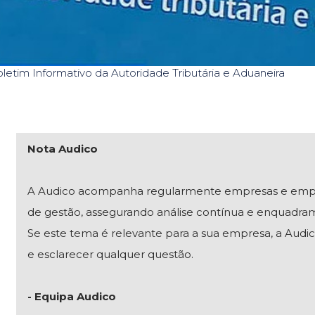
letim Informativo da Autoridade Tributária e Aduaneira
Nota Audico
A Audico acompanha regularmente empresas e empresár
de gestão, assegurando análise contínua e enquadra
Se este tema é relevante para a sua empresa, a Audico
e esclarecer qualquer questão.
- Equipa Audico