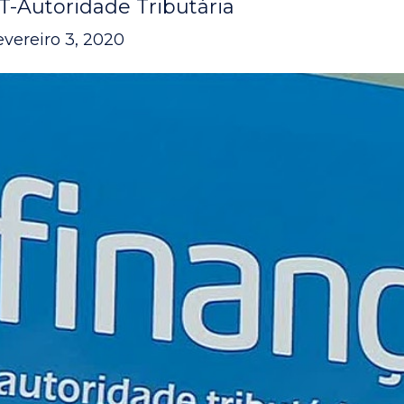
T-Autoridade Tributária
evereiro 3, 2020