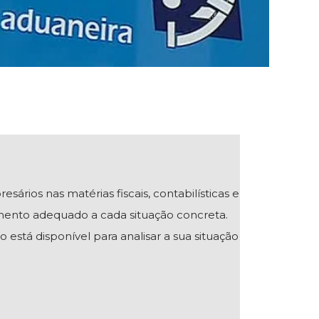
ios nas matérias fiscais, contabilísticas e
mento adequado a cada situação concreta.
 está disponível para analisar a sua situação