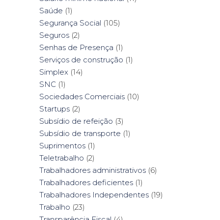
Saúde
(1)
Segurança Social
(105)
Seguros
(2)
Senhas de Presença
(1)
Serviços de construção
(1)
Simplex
(14)
SNC
(1)
Sociedades Comerciais
(10)
Startups
(2)
Subsídio de refeição
(3)
Subsídio de transporte
(1)
Suprimentos
(1)
Teletrabalho
(2)
Trabalhadores administrativos
(6)
Trabalhadores deficientes
(1)
Trabalhadores Independentes
(19)
Trabalho
(23)
Transparência Fiscal
(4)