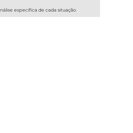
nálise específica de cada situação.