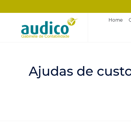
Home
Ajudas de cust