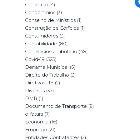
Comércio
(4)
Condomínios
(3)
Conselho de Ministros
(1)
Construção de Edifícios
(1)
Consumidores
(3)
Contabilidade
(80)
Contencioso Tributário
(48)
Covid-19
(323)
Derrama Municipal
(5)
Direito do Trabalho
(3)
Diretivas UE
(2)
Diversos
(37)
DMR
(1)
Documento de Transporte
(9)
e-fatura
(7)
Economia
(16)
Emprego
(21)
Entidades Contratantes
(2)