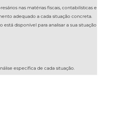
ios nas matérias fiscais, contabilísticas e
mento adequado a cada situação concreta.
 está disponível para analisar a sua situação
nálise específica de cada situação.