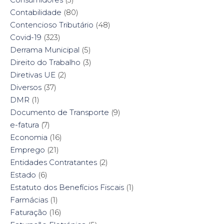
Contabilidade
(80)
Contencioso Tributário
(48)
Covid-19
(323)
Derrama Municipal
(5)
Direito do Trabalho
(3)
Diretivas UE
(2)
Diversos
(37)
DMR
(1)
Documento de Transporte
(9)
e-fatura
(7)
Economia
(16)
Emprego
(21)
Entidades Contratantes
(2)
Estado
(6)
Estatuto dos Benefícios Fiscais
(1)
Farmácias
(1)
Faturação
(16)