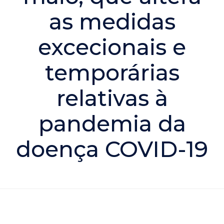
as medidas
excecionais e
temporárias
relativas à
pandemia da
doença COVID-19