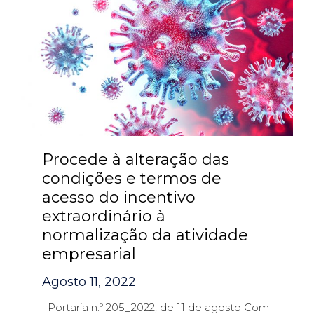
Procede à alteração das
condições e termos de
acesso do incentivo
extraordinário à
normalização da atividade
empresarial
Agosto 11, 2022
Portaria n.º 205_2022, de 11 de agosto Com