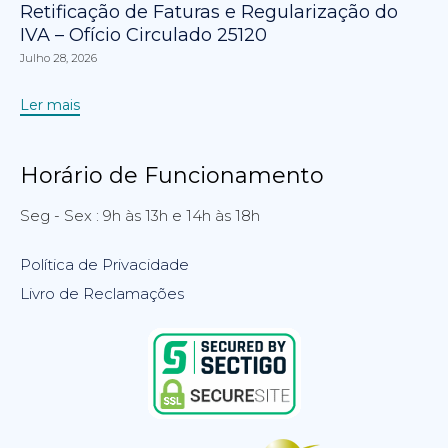
Retificação de Faturas e Regularização do
IVA – Ofício Circulado 25120
Julho 28, 2026
Ler mais
Horário de Funcionamento
Seg - Sex : 9h às 13h e 14h às 18h
Política de Privacidade
Livro de Reclamações