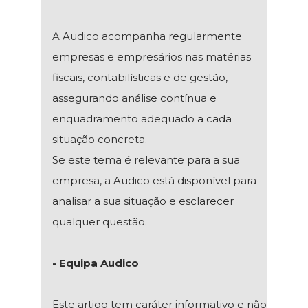
A Audico acompanha regularmente
empresas e empresários nas matérias
fiscais, contabilísticas e de gestão,
assegurando análise contínua e
enquadramento adequado a cada
situação concreta.
Se este tema é relevante para a sua
empresa, a Audico está disponível para
analisar a sua situação e esclarecer
qualquer questão.
- Equipa Audico
Este artigo tem caráter informativo e não