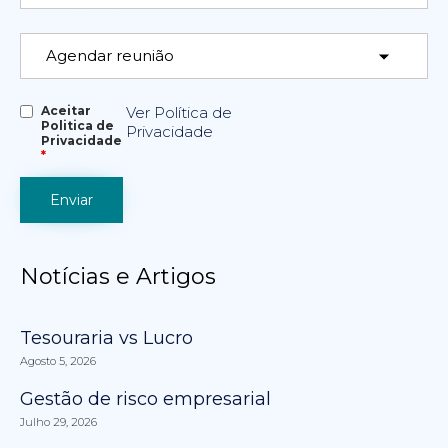
Aceitar
Ver Política de
Politica de
Privacidade
Privacidade
*
Notícias e Artigos
Tesouraria vs Lucro
Agosto 5, 2026
Gestão de risco empresarial
Julho 29, 2026