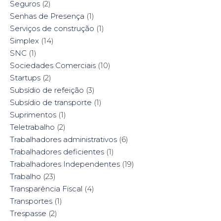
Seguros
(2)
Senhas de Presença
(1)
Serviços de construção
(1)
Simplex
(14)
SNC
(1)
Sociedades Comerciais
(10)
Startups
(2)
Subsídio de refeição
(3)
Subsídio de transporte
(1)
Suprimentos
(1)
Teletrabalho
(2)
Trabalhadores administrativos
(6)
Trabalhadores deficientes
(1)
Trabalhadores Independentes
(19)
Trabalho
(23)
Transparência Fiscal
(4)
Transportes
(1)
Trespasse
(2)