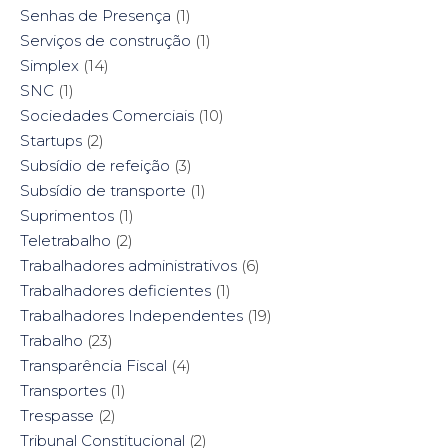
Senhas de Presença
(1)
Serviços de construção
(1)
Simplex
(14)
SNC
(1)
Sociedades Comerciais
(10)
Startups
(2)
Subsídio de refeição
(3)
Subsídio de transporte
(1)
Suprimentos
(1)
Teletrabalho
(2)
Trabalhadores administrativos
(6)
Trabalhadores deficientes
(1)
Trabalhadores Independentes
(19)
Trabalho
(23)
Transparência Fiscal
(4)
Transportes
(1)
Trespasse
(2)
Tribunal Constitucional
(2)