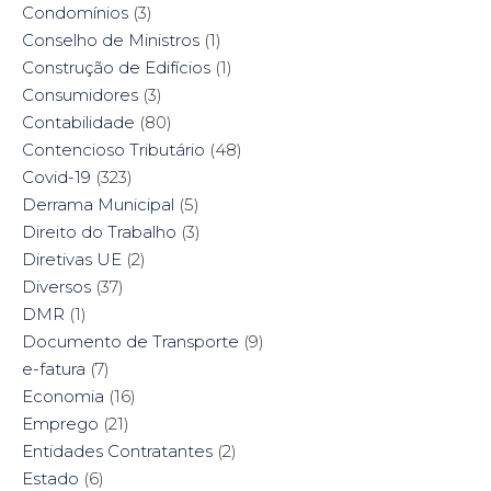
Condomínios
(3)
Conselho de Ministros
(1)
Construção de Edifícios
(1)
Consumidores
(3)
Contabilidade
(80)
Contencioso Tributário
(48)
Covid-19
(323)
Derrama Municipal
(5)
Direito do Trabalho
(3)
Diretivas UE
(2)
Diversos
(37)
DMR
(1)
Documento de Transporte
(9)
e-fatura
(7)
Economia
(16)
Emprego
(21)
Entidades Contratantes
(2)
Estado
(6)