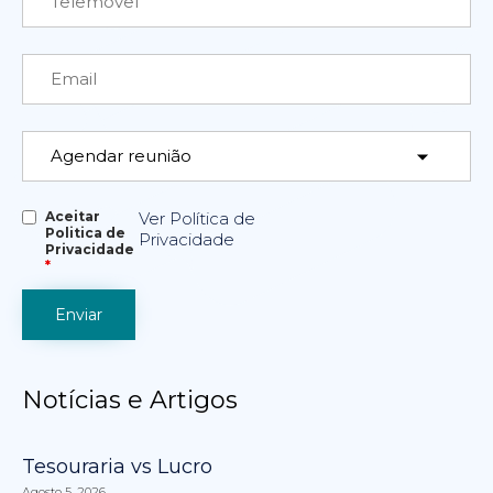
Aceitar
Ver Política de
Politica de
Privacidade
Privacidade
*
Notícias e Artigos
Tesouraria vs Lucro
Agosto 5, 2026