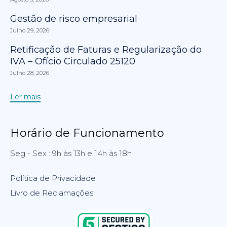
Gestão de risco empresarial
Julho 29, 2026
Retificação de Faturas e Regularização do
IVA – Ofício Circulado 25120
Julho 28, 2026
Ler mais
Horário de Funcionamento
Seg - Sex : 9h às 13h e 14h às 18h
Política de Privacidade
Livro de Reclamações