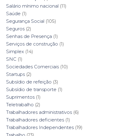
Salário mínimo nacional
(11)
Saúde
(1)
Segurança Social
(105)
Seguros
(2)
Senhas de Presença
(1)
Serviços de construção
(1)
Simplex
(14)
SNC
(1)
Sociedades Comerciais
(10)
Startups
(2)
Subsídio de refeição
(3)
Subsídio de transporte
(1)
Suprimentos
(1)
Teletrabalho
(2)
Trabalhadores administrativos
(6)
Trabalhadores deficientes
(1)
Trabalhadores Independentes
(19)
Trabalho
(23)