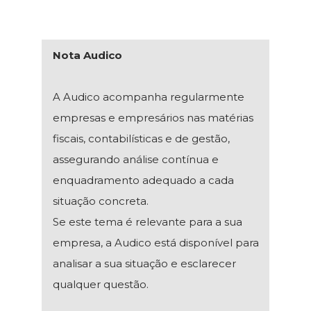
Nota Audico
A Audico acompanha regularmente
empresas e empresários nas matérias
fiscais, contabilísticas e de gestão,
assegurando análise contínua e
enquadramento adequado a cada
situação concreta.
Se este tema é relevante para a sua
empresa, a Audico está disponível para
analisar a sua situação e esclarecer
qualquer questão.