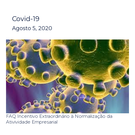
Covid-19
Agosto 5, 2020
FAQ Incentivo Extraordinário à Normalização da
Ativividade Empresarial