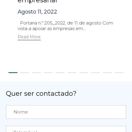
empresarial
Agosto 11, 2022
Portaria n.º 205_2022, de 11 de agosto Com
vista a apoiar as empresas em...
Read More
Quer ser contactado?