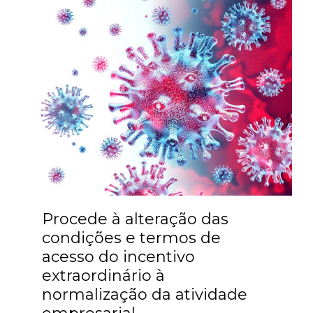
Procede à alteração das
condições e termos de
acesso do incentivo
extraordinário à
normalização da atividade