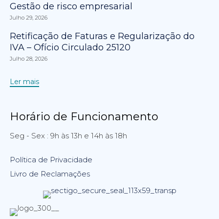
Gestão de risco empresarial
Julho 29, 2026
Retificação de Faturas e Regularização do
IVA – Ofício Circulado 25120
Julho 28, 2026
Ler mais
Horário de Funcionamento
Seg - Sex : 9h às 13h e 14h às 18h
Política de Privacidade
Livro de Reclamações