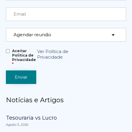
Aceitar
Ver Política de
Politica de
Privacidade
Privacidade
*
Notícias e Artigos
Tesouraria vs Lucro
Agosto 5, 2026