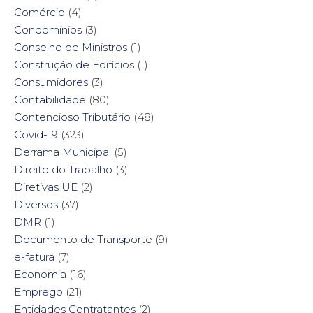
Comércio
(4)
Condomínios
(3)
Conselho de Ministros
(1)
Construção de Edifícios
(1)
Consumidores
(3)
Contabilidade
(80)
Contencioso Tributário
(48)
Covid-19
(323)
Derrama Municipal
(5)
Direito do Trabalho
(3)
Diretivas UE
(2)
Diversos
(37)
DMR
(1)
Documento de Transporte
(9)
e-fatura
(7)
Economia
(16)
Emprego
(21)
Entidades Contratantes
(2)