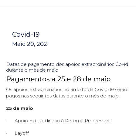
Covid-19
Maio 20, 2021
Datas de pagamento dos apoios extraordinários Covid
durante o mês de maio
Pagamentos a 25 e 28 de maio
Os apoios extraordinários no âmbito da Covid-19 serão
pagos nas seguintes datas durante o mês de maio:
25 de maio
· Apoio Extraordinário à Retoma Progressiva
· Layoff