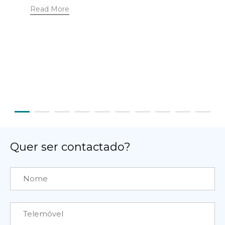
Read More
Quer ser contactado?