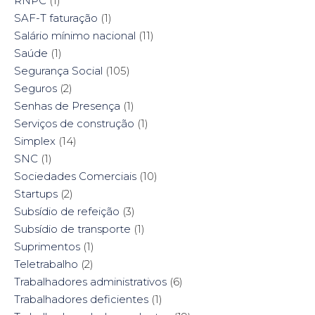
RNPC
(1)
SAF-T faturação
(1)
Salário mínimo nacional
(11)
Saúde
(1)
Segurança Social
(105)
Seguros
(2)
Senhas de Presença
(1)
Serviços de construção
(1)
Simplex
(14)
SNC
(1)
Sociedades Comerciais
(10)
Startups
(2)
Subsídio de refeição
(3)
Subsídio de transporte
(1)
Suprimentos
(1)
Teletrabalho
(2)
Trabalhadores administrativos
(6)
Trabalhadores deficientes
(1)