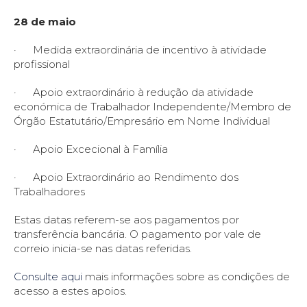
28 de maio
· Medida extraordinária de incentivo à atividade
profissional
· Apoio extraordinário à redução da atividade
económica de Trabalhador Independente/Membro de
Órgão Estatutário/Empresário em Nome Individual
· Apoio Excecional à Família
· Apoio Extraordinário ao Rendimento dos
Trabalhadores
Estas datas referem-se aos pagamentos por
transferência bancária. O pagamento por vale de
correio inicia-se nas datas referidas.
Consulte aqui
mais informações sobre as condições de
acesso a estes apoios.