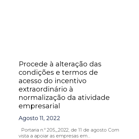
Procede à alteração das
condições e termos de
acesso do incentivo
extraordinário à
normalização da atividade
empresarial
Agosto 11, 2022
Portaria n.º 205_2022, de 11 de agosto Com
vista a apoiar as empresas em...