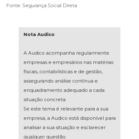
Fonte: Segurança Social Direta
Nota Audico
A Audico acompanha regularmente
empresas e empresários nas matérias
fiscais, contabilísticas e de gestão,
assegurando análise contínua e
enquadramento adequado a cada
situação concreta.
Se este tema é relevante para a sua
empresa, a Audico está disponível para
analisar a sua situação e esclarecer
qualquer questão.