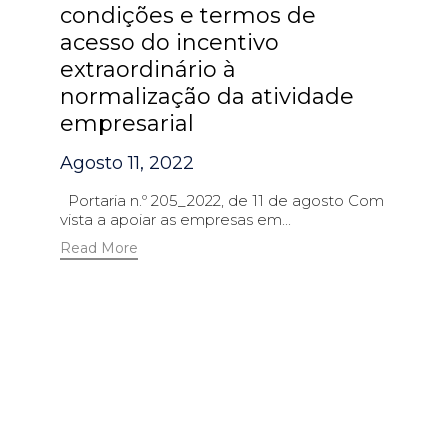
condições e termos de
acesso do incentivo
extraordinário à
normalização da atividade
empresarial
Agosto 11, 2022
Portaria n.º 205_2022, de 11 de agosto Com
vista a apoiar as empresas em...
Read More