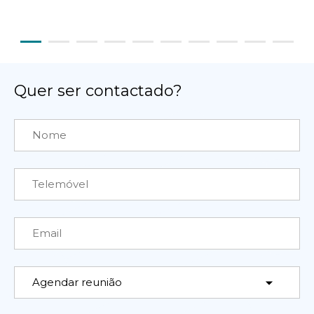
Quer ser contactado?