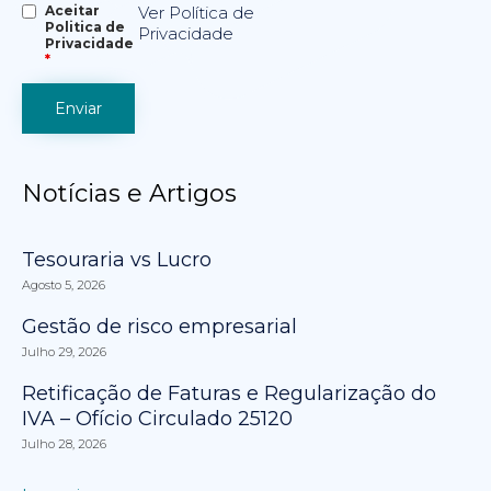
Aceitar
Ver Política de
Politica de
Privacidade
Privacidade
*
Notícias e Artigos
Tesouraria vs Lucro
Agosto 5, 2026
Gestão de risco empresarial
Julho 29, 2026
Retificação de Faturas e Regularização do
IVA – Ofício Circulado 25120
Julho 28, 2026