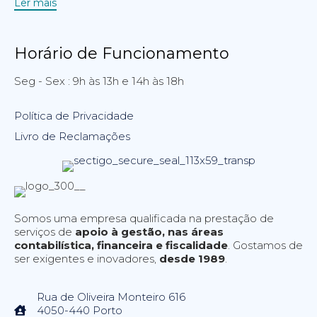
Ler mais
Horário de Funcionamento
Seg - Sex : 9h às 13h e 14h às 18h
Política de Privacidade
Livro de Reclamações
Somos uma empresa qualificada na prestação de
serviços de
apoio à gestão, nas áreas
contabilística, financeira e fiscalidade
. Gostamos de
ser exigentes e inovadores,
desde 1989
.
Rua de Oliveira Monteiro 616
4050-440 Porto