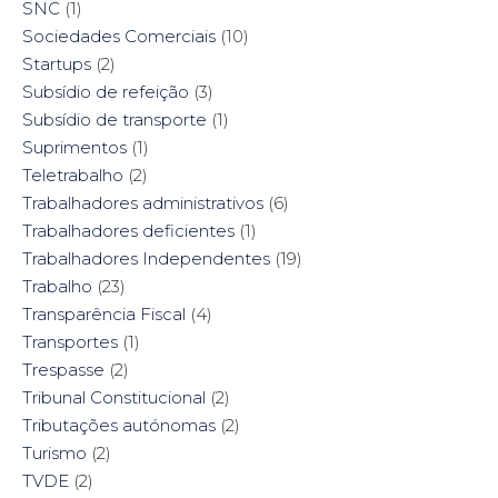
SNC
(1)
Sociedades Comerciais
(10)
Startups
(2)
Subsídio de refeição
(3)
Subsídio de transporte
(1)
Suprimentos
(1)
Teletrabalho
(2)
Trabalhadores administrativos
(6)
Trabalhadores deficientes
(1)
Trabalhadores Independentes
(19)
Trabalho
(23)
Transparência Fiscal
(4)
Transportes
(1)
Trespasse
(2)
Tribunal Constitucional
(2)
Tributações autónomas
(2)
Turismo
(2)
TVDE
(2)