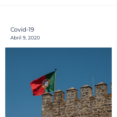
Covid-19
Abril 9, 2020