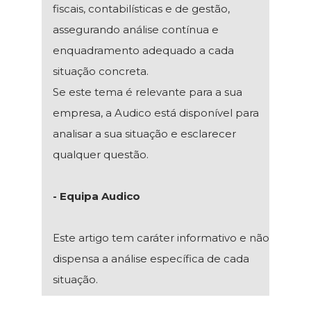
fiscais, contabilísticas e de gestão,
assegurando análise contínua e
enquadramento adequado a cada
situação concreta.
Se este tema é relevante para a sua
empresa, a Audico está disponível para
analisar a sua situação e esclarecer
qualquer questão.
- Equipa Audico
Este artigo tem caráter informativo e não
dispensa a análise específica de cada
situação.