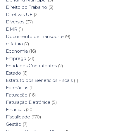
Direito do Trabalho
(3)
Diretivas UE
(2)
Diversos
(37)
DMR
(1)
Documento de Transporte
(9)
e-fatura
(7)
Economia
(16)
Emprego
(21)
Entidades Contratantes
(2)
Estado
(6)
Estatuto dos Benefícios Fiscais
(1)
Farmácias
(1)
Faturação
(16)
Faturação Eletrónica
(5)
Finanças
(20)
Fiscalidade
(170)
Gestão
(7)