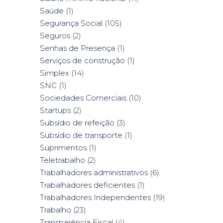
Saúde
(1)
Segurança Social
(105)
Seguros
(2)
Senhas de Presença
(1)
Serviços de construção
(1)
Simplex
(14)
SNC
(1)
Sociedades Comerciais
(10)
Startups
(2)
Subsídio de refeição
(3)
Subsídio de transporte
(1)
Suprimentos
(1)
Teletrabalho
(2)
Trabalhadores administrativos
(6)
Trabalhadores deficientes
(1)
Trabalhadores Independentes
(19)
Trabalho
(23)
Transparência Fiscal
(4)