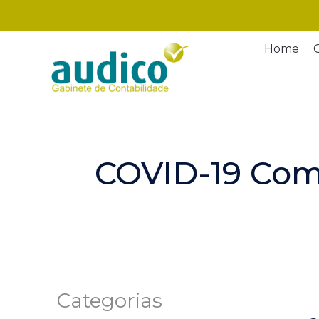
Home
COVID-19 Com
Categorias