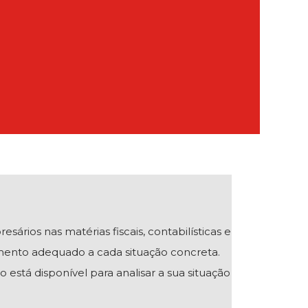
ios nas matérias fiscais, contabilísticas e
mento adequado a cada situação concreta.
 está disponível para analisar a sua situação