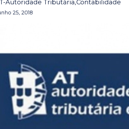
T-Autoridade Tributária
Contabilidade
unho 25, 2018