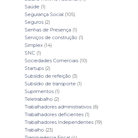
Saúde
(1)
Segurança Social
(105)
Seguros
(2)
Senhas de Presença
(1)
Serviços de construção
(1)
Simplex
(14)
SNC
(1)
Sociedades Comerciais
(10)
Startups
(2)
Subsídio de refeição
(3)
Subsídio de transporte
(1)
Suprimentos
(1)
Teletrabalho
(2)
Trabalhadores administrativos
(6)
Trabalhadores deficientes
(1)
Trabalhadores Independentes
(19)
Trabalho
(23)
Transparência Fiscal
(4)