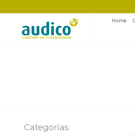
Home
Categorias