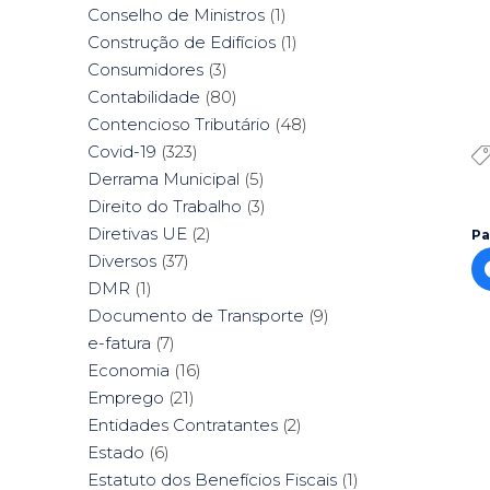
Conselho de Ministros
(1)
Construção de Edifícios
(1)
Consumidores
(3)
Contabilidade
(80)
Contencioso Tributário
(48)
Covid-19
(323)
Derrama Municipal
(5)
Direito do Trabalho
(3)
Diretivas UE
(2)
Pa
Diversos
(37)
DMR
(1)
Documento de Transporte
(9)
e-fatura
(7)
Economia
(16)
Emprego
(21)
Entidades Contratantes
(2)
Estado
(6)
Estatuto dos Benefícios Fiscais
(1)