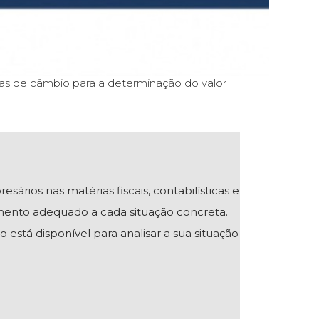
axas de câmbio para a determinação do valor
ios nas matérias fiscais, contabilísticas e
mento adequado a cada situação concreta.
 está disponível para analisar a sua situação