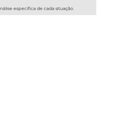
nálise específica de cada situação.