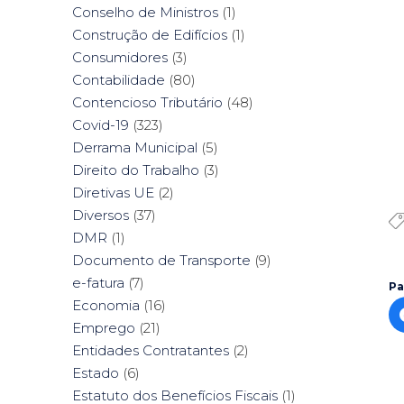
Conselho de Ministros
(1)
Construção de Edifícios
(1)
Consumidores
(3)
Contabilidade
(80)
Contencioso Tributário
(48)
Covid-19
(323)
Derrama Municipal
(5)
Direito do Trabalho
(3)
Diretivas UE
(2)
Diversos
(37)
DMR
(1)
Documento de Transporte
(9)
e-fatura
(7)
Pa
Economia
(16)
Emprego
(21)
Entidades Contratantes
(2)
Estado
(6)
Estatuto dos Benefícios Fiscais
(1)