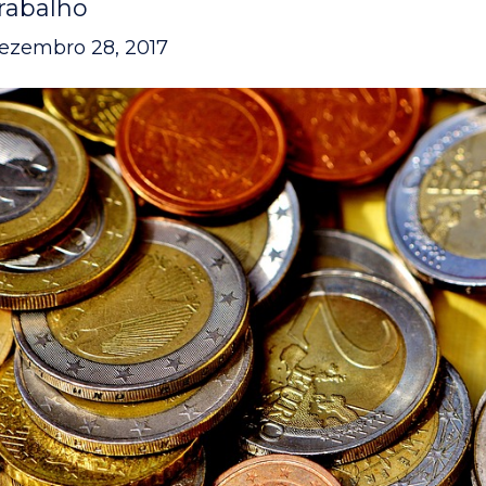
rabalho
ezembro 28, 2017