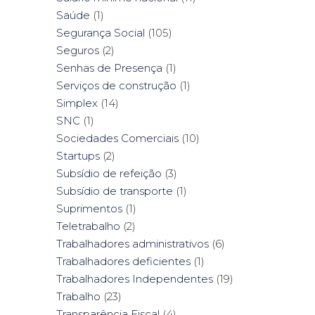
Saúde
(1)
Segurança Social
(105)
Seguros
(2)
Senhas de Presença
(1)
Serviços de construção
(1)
Simplex
(14)
SNC
(1)
Sociedades Comerciais
(10)
Startups
(2)
Subsídio de refeição
(3)
Subsídio de transporte
(1)
Suprimentos
(1)
Teletrabalho
(2)
Trabalhadores administrativos
(6)
Trabalhadores deficientes
(1)
Trabalhadores Independentes
(19)
Trabalho
(23)
Transparência Fiscal
(4)