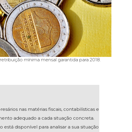
retribuição mínima mensal garantida para 2018.
ios nas matérias fiscais, contabilísticas e
mento adequado a cada situação concreta.
 está disponível para analisar a sua situação