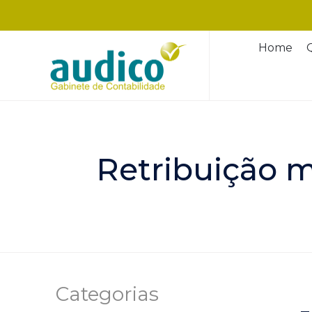
Home
Retribuição m
Categorias