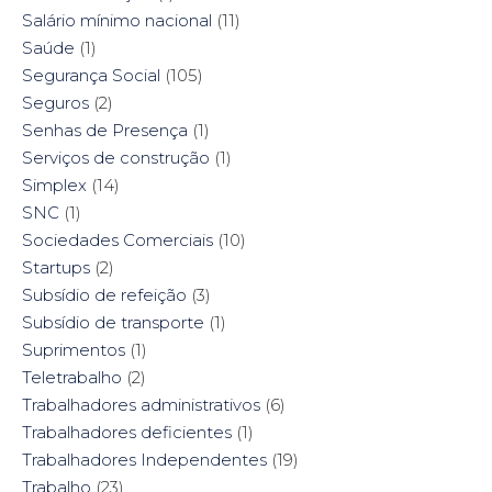
Salário mínimo nacional
(11)
Saúde
(1)
Segurança Social
(105)
Seguros
(2)
Senhas de Presença
(1)
Serviços de construção
(1)
Simplex
(14)
SNC
(1)
Sociedades Comerciais
(10)
Startups
(2)
Subsídio de refeição
(3)
Subsídio de transporte
(1)
Suprimentos
(1)
Teletrabalho
(2)
Trabalhadores administrativos
(6)
Trabalhadores deficientes
(1)
Trabalhadores Independentes
(19)
Trabalho
(23)