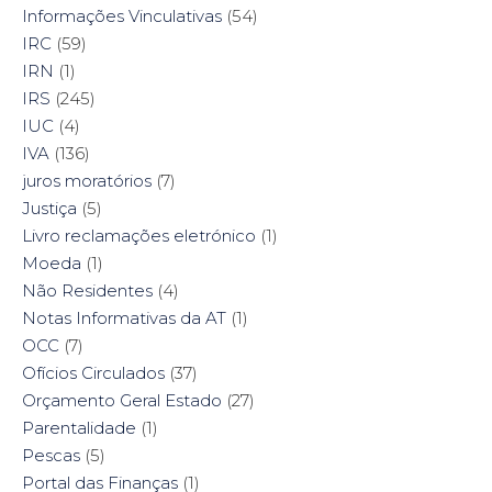
Informações Vinculativas
(54)
IRC
(59)
IRN
(1)
IRS
(245)
IUC
(4)
IVA
(136)
juros moratórios
(7)
Justiça
(5)
Livro reclamações eletrónico
(1)
Moeda
(1)
Não Residentes
(4)
Notas Informativas da AT
(1)
OCC
(7)
Ofícios Circulados
(37)
Orçamento Geral Estado
(27)
Parentalidade
(1)
Pescas
(5)
Portal das Finanças
(1)