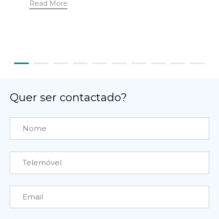
Read More
Quer ser contactado?