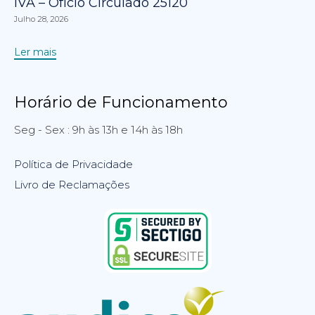
IVA – Ofício Circulado 25120
Julho 28, 2026
Ler mais
Horário de Funcionamento
Seg - Sex : 9h às 13h e 14h às 18h
Política de Privacidade
Livro de Reclamações