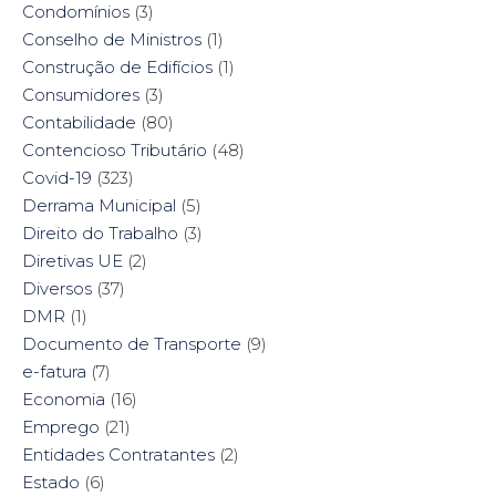
Condomínios
(3)
Conselho de Ministros
(1)
Construção de Edifícios
(1)
Consumidores
(3)
Contabilidade
(80)
Contencioso Tributário
(48)
Covid-19
(323)
Derrama Municipal
(5)
Direito do Trabalho
(3)
Diretivas UE
(2)
Diversos
(37)
DMR
(1)
Documento de Transporte
(9)
e-fatura
(7)
Economia
(16)
Emprego
(21)
Entidades Contratantes
(2)
Estado
(6)