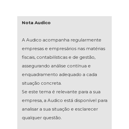
Nota Audico
A Audico acompanha regularmente
empresas e empresários nas matérias
fiscais, contabilísticas e de gestão,
assegurando análise contínua e
enquadramento adequado a cada
situação concreta.
Se este tema é relevante para a sua
empresa, a Audico está disponível para
analisar a sua situação e esclarecer
qualquer questão.