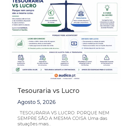
Tesouraria vs Lucro
Agosto 5, 2026
TESOURARIA VS LUCRO: PORQUE NEM
SEMPRE SÃO A MESMA COISA Uma das
situações mais...