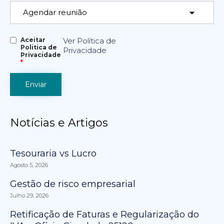
Aceitar
Ver Política de
Politica de
Privacidade
Privacidade
*
Notícias e Artigos
Tesouraria vs Lucro
Agosto 5, 2026
Gestão de risco empresarial
Julho 29, 2026
Retificação de Faturas e Regularização do