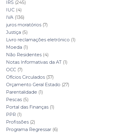
IRS
(245)
IUC
(4)
IVA
(136)
juros moratórios
(7)
Justiça
(5)
Livro reclamações eletrónico
(1)
Moeda
(1)
Não Residentes
(4)
Notas Informativas da AT
(1)
OCC
(7)
Ofícios Circulados
(37)
Orçamento Geral Estado
(27)
Parentalidade
(1)
Pescas
(5)
Portal das Finanças
(1)
PPR
(1)
Profissões
(2)
Programa Regressar
(6)