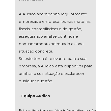
A Audico acompanha regularmente
empresas e empresários nas matérias
fiscais, contabilísticas e de gestão,
assegurando análise contínua e
enquadramento adequado a cada
situação concreta.
Se este tema é relevante para a sua
empresa, a Audico está disponível para
analisar a sua situação e esclarecer
qualquer questão.
- Equipa Audico
Este artigo tem caráter informativo e não