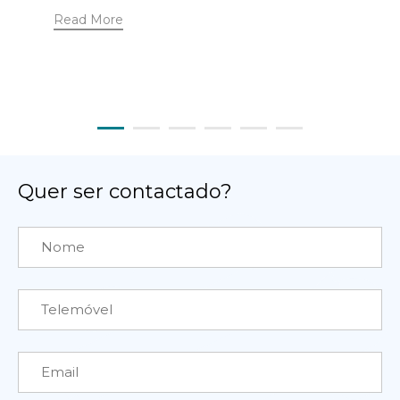
Read More
Quer ser contactado?