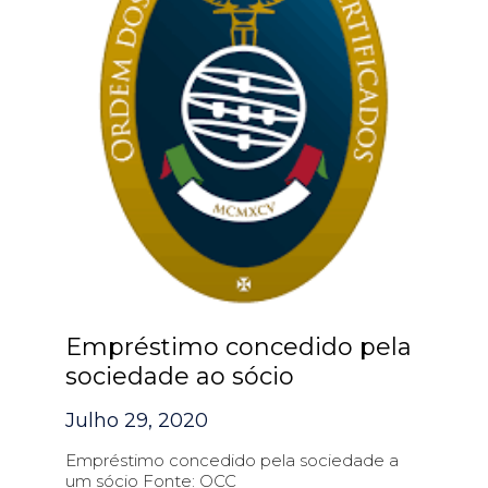
Empréstimo concedido pela
sociedade ao sócio
Julho 29, 2020
Empréstimo concedido pela sociedade a
um sócio Fonte: OCC