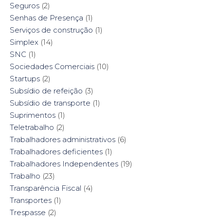
Seguros
(2)
Senhas de Presença
(1)
Serviços de construção
(1)
Simplex
(14)
SNC
(1)
Sociedades Comerciais
(10)
Startups
(2)
Subsídio de refeição
(3)
Subsídio de transporte
(1)
Suprimentos
(1)
Teletrabalho
(2)
Trabalhadores administrativos
(6)
Trabalhadores deficientes
(1)
Trabalhadores Independentes
(19)
Trabalho
(23)
Transparência Fiscal
(4)
Transportes
(1)
Trespasse
(2)