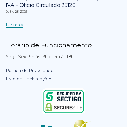
IVA – Ofício Circulado 25120
Julho 28, 2026
Ler mais
Horário de Funcionamento
Seg - Sex : 9h às 13h e 14h às 18h
Política de Privacidade
Livro de Reclamações