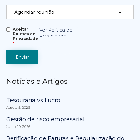
Aceitar
Ver Política de
Politica de
Privacidade
Privacidade
*
Notícias e Artigos
Tesouraria vs Lucro
Agosto 5, 2026
Gestão de risco empresarial
Julho 29, 2026
Retificação de Faturas e Regularização do