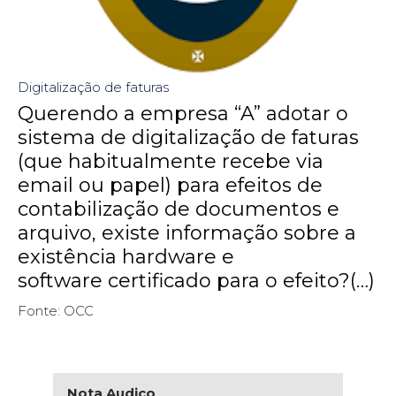
Digitalização de faturas
Querendo a empresa “A” adotar o
sistema de digitalização de faturas
(que habitualmente recebe via
email ou papel) para efeitos de
contabilização de documentos e
arquivo, existe informação sobre a
existência hardware e
software certificado para o efeito?(…)
Fonte: OCC
Nota Audico