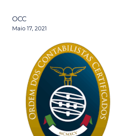
OCC
Maio 17, 2021