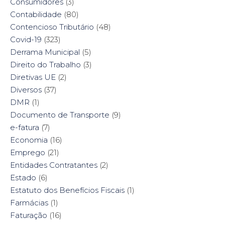
Consumidores
(3)
Contabilidade
(80)
Contencioso Tributário
(48)
Covid-19
(323)
Derrama Municipal
(5)
Direito do Trabalho
(3)
Diretivas UE
(2)
Diversos
(37)
DMR
(1)
Documento de Transporte
(9)
e-fatura
(7)
Economia
(16)
Emprego
(21)
Entidades Contratantes
(2)
Estado
(6)
Estatuto dos Benefícios Fiscais
(1)
Farmácias
(1)
Faturação
(16)