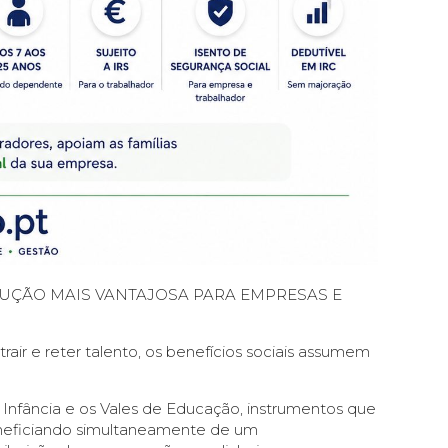
OLUÇÃO MAIS VANTAJOSA PARA EMPRESAS E
r e reter talento, os benefícios sociais assumem
 Infância e os Vales de Educação, instrumentos que
eneficiando simultaneamente de um