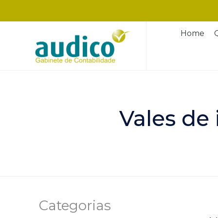
Home
Vales de 
Categorias