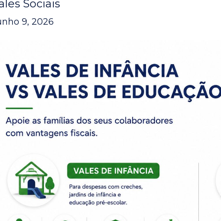
ales Sociais
unho 9, 2026