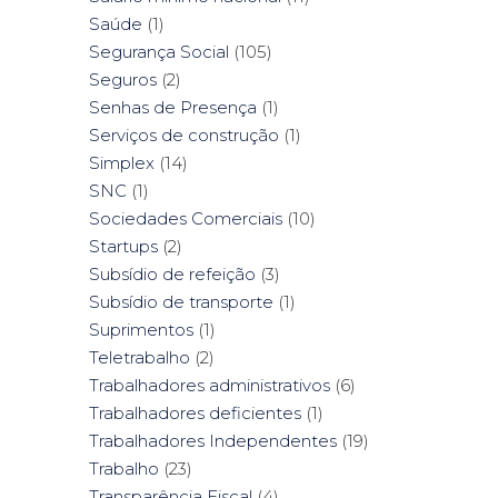
Saúde
(1)
Segurança Social
(105)
Seguros
(2)
Senhas de Presença
(1)
Serviços de construção
(1)
Simplex
(14)
SNC
(1)
Sociedades Comerciais
(10)
Startups
(2)
Subsídio de refeição
(3)
Subsídio de transporte
(1)
Suprimentos
(1)
Teletrabalho
(2)
Trabalhadores administrativos
(6)
Trabalhadores deficientes
(1)
Trabalhadores Independentes
(19)
Trabalho
(23)
Transparência Fiscal
(4)