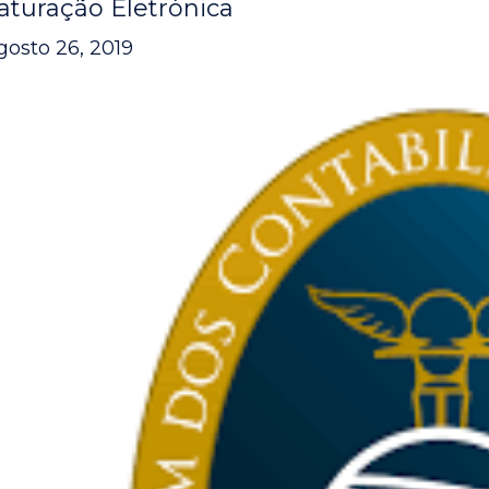
aturação Eletrónica
gosto 26, 2019