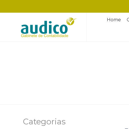
Home
Categorias