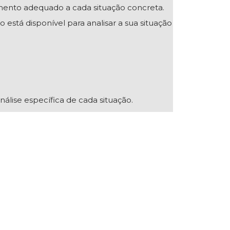
mento adequado a cada situação concreta.
 está disponível para analisar a sua situação
nálise específica de cada situação.