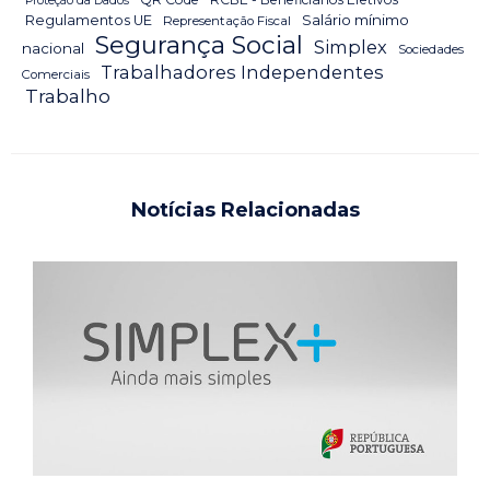
Proteção da Dados
Salário mínimo
Regulamentos UE
Representação Fiscal
Segurança Social
Simplex
nacional
Sociedades
Trabalhadores Independentes
Comerciais
Trabalho
Notícias Relacionadas