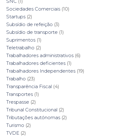
SNC
(1)
Sociedades Comerciais
(10)
Startups
(2)
Subsídio de refeição
(3)
Subsídio de transporte
(1)
Suprimentos
(1)
Teletrabalho
(2)
Trabalhadores administrativos
(6)
Trabalhadores deficientes
(1)
Trabalhadores Independentes
(19)
Trabalho
(23)
Transparência Fiscal
(4)
Transportes
(1)
Trespasse
(2)
Tribunal Constitucional
(2)
Tributações autónomas
(2)
Turismo
(2)
TVDE
(2)