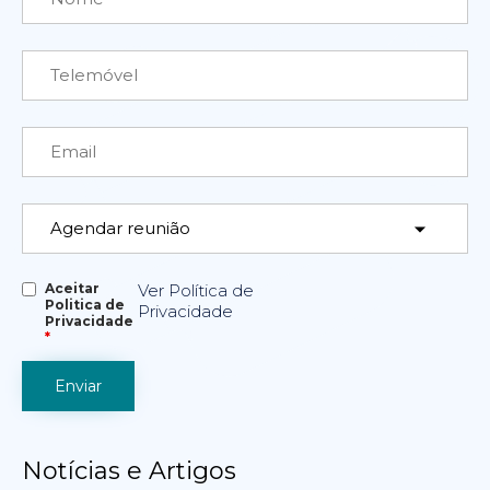
Aceitar
Ver Política de
Politica de
Privacidade
Privacidade
*
Notícias e Artigos