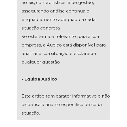
fiscais, contabilísticas e de gestão,
assegurando análise contínua e
enquadramento adequado a cada
situação concreta.
Se este tema é relevante para a sua
empresa, a Audico está disponível para
analisar a sua situação e esclarecer
qualquer questão.
- Equipa Audico
Este artigo tem caráter informativo e não
dispensa a análise específica de cada
situação.