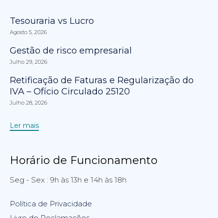
Tesouraria vs Lucro
Agosto 5, 2026
Gestão de risco empresarial
Julho 29, 2026
Retificação de Faturas e Regularização do
IVA – Ofício Circulado 25120
Julho 28, 2026
Ler mais
Horário de Funcionamento
Seg - Sex : 9h às 13h e 14h às 18h
Política de Privacidade
Livro de Reclamações