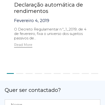
Declaração automática de
rendimentos
Fevereiro 4, 2019
O Decreto Regulamentar n.º_1_2019, de 4
de fevereiro, fixa o universo dos sujeitos
passivos de...
Read More
Quer ser contactado?