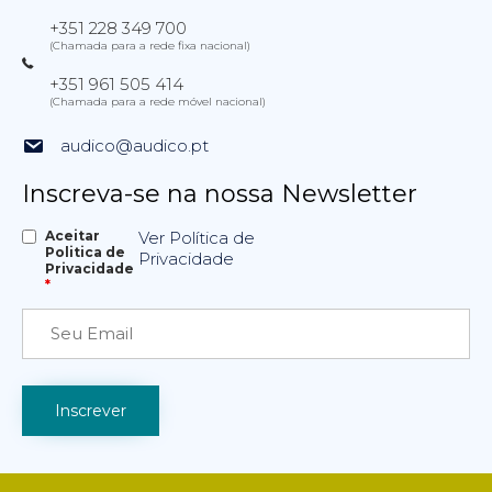
+351 228 349 700
(Chamada para a rede fixa nacional)
+351 961 505 414
(Chamada para a rede móvel nacional)
audico@audico.pt
Inscreva-se na nossa Newsletter
Aceitar
Ver Política de
Politica de
Privacidade
Privacidade
*