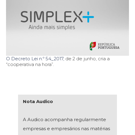
O Decreto Lei n.º 54_2017,
de 2 de junho, cria a
“cooperativa na hora”.
Nota Audico
A Audico acompanha regularmente
empresas e empresários nas matérias