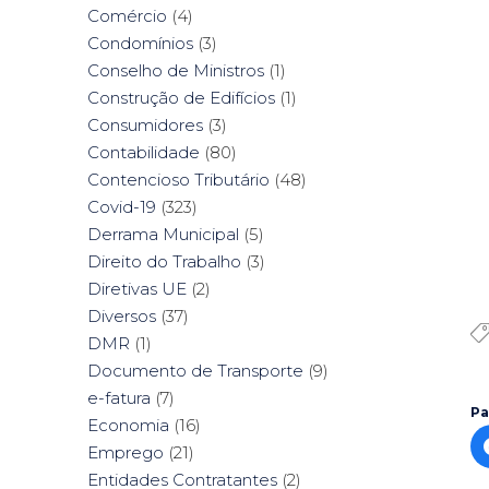
Comércio
(4)
Condomínios
(3)
Conselho de Ministros
(1)
Construção de Edifícios
(1)
Consumidores
(3)
Contabilidade
(80)
Contencioso Tributário
(48)
Covid-19
(323)
Derrama Municipal
(5)
Direito do Trabalho
(3)
Diretivas UE
(2)
Diversos
(37)
DMR
(1)
Documento de Transporte
(9)
e-fatura
(7)
Pa
Economia
(16)
Emprego
(21)
Entidades Contratantes
(2)