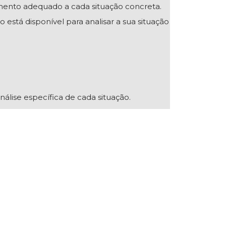
mento adequado a cada situação concreta.
 está disponível para analisar a sua situação
nálise específica de cada situação.