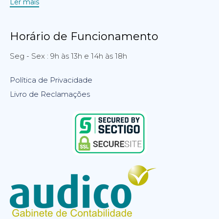
Ler mais
Horário de Funcionamento
Seg - Sex : 9h às 13h e 14h às 18h
Política de Privacidade
Livro de Reclamações