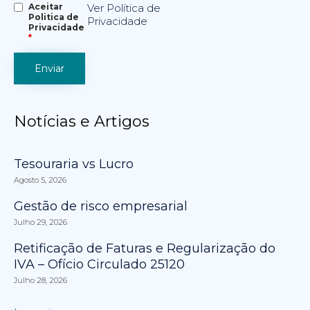
Aceitar
Ver Política de
Politica de
Privacidade
Privacidade
*
Notícias e Artigos
Tesouraria vs Lucro
Agosto 5, 2026
Gestão de risco empresarial
Julho 29, 2026
Retificação de Faturas e Regularização do
IVA – Ofício Circulado 25120
Julho 28, 2026