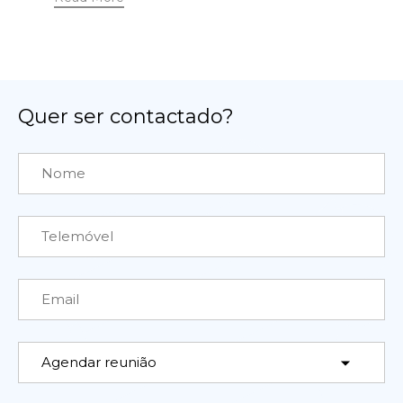
Quer ser contactado?