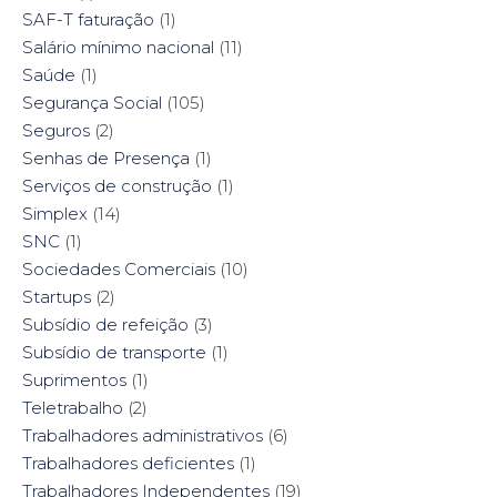
SAF-T faturação
(1)
Salário mínimo nacional
(11)
Saúde
(1)
Segurança Social
(105)
Seguros
(2)
Senhas de Presença
(1)
Serviços de construção
(1)
Simplex
(14)
SNC
(1)
Sociedades Comerciais
(10)
Startups
(2)
Subsídio de refeição
(3)
Subsídio de transporte
(1)
Suprimentos
(1)
Teletrabalho
(2)
Trabalhadores administrativos
(6)
Trabalhadores deficientes
(1)
Trabalhadores Independentes
(19)