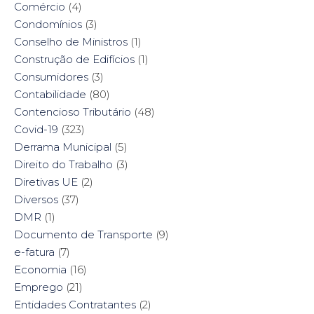
Comércio
(4)
Condomínios
(3)
Conselho de Ministros
(1)
Construção de Edifícios
(1)
Consumidores
(3)
Contabilidade
(80)
Contencioso Tributário
(48)
Covid-19
(323)
Derrama Municipal
(5)
Direito do Trabalho
(3)
Diretivas UE
(2)
Diversos
(37)
DMR
(1)
Documento de Transporte
(9)
e-fatura
(7)
Economia
(16)
Emprego
(21)
Entidades Contratantes
(2)