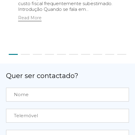
custo fiscal frequentemente subestimado.
Introdução Quando se fala em...
Read More
Quer ser contactado?