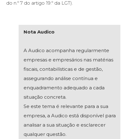
do n.º 7 do artigo 19.º da LGT).
Nota Audico
A Audico acompanha regularmente
empresas e empresários nas matérias
fiscais, contabilísticas e de gestão,
assegurando análise contínua e
enquadramento adequado a cada
situação concreta.
Se este tema é relevante para a sua
empresa, a Audico está disponível para
analisar a sua situação e esclarecer
qualquer questão.