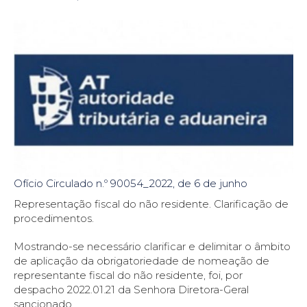
Ofício Circulado n.º 90054_2022, de 6 de junho
Representação fiscal do não residente. Clarificação de
procedimentos.
Mostrando-se necessário clarificar e delimitar o âmbito
de aplicação da obrigatoriedade de nomeação de
representante fiscal do não residente, foi, por
despacho 2022.01.21 da Senhora Diretora-Geral
sancionado