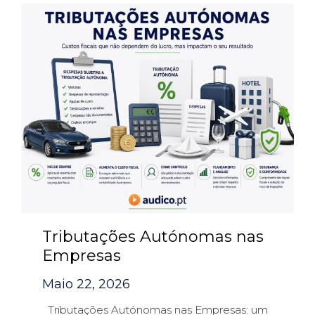
Tributações Autónomas nas
Empresas
Maio 22, 2026
Tributações Autónomas nas Empresas: um