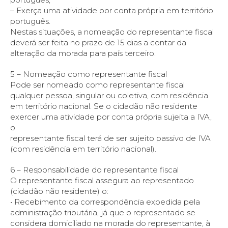
– Exerça uma atividade por conta própria em território
português.
Nestas situações, a nomeação do representante fiscal
deverá ser feita no prazo de 15 dias a contar da
alteração da morada para país terceiro.
5 – Nomeação como representante fiscal
Pode ser nomeado como representante fiscal
qualquer pessoa, singular ou coletiva, com residência
em território nacional. Se o cidadão não residente
exercer uma atividade por conta própria sujeita a IVA,
o
representante fiscal terá de ser sujeito passivo de IVA
(com residência em território nacional).
6 – Responsabilidade do representante fiscal
O representante fiscal assegura ao representado
(cidadão não residente) o:
• Recebimento da correspondência expedida pela
administração tributária, já que o representado se
considera domiciliado na morada do representante, à