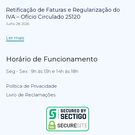
Retificação de Faturas e Regularização do
IVA – Ofício Circulado 25120
Julho 28, 2026
Ler mais
Horário de Funcionamento
Seg - Sex : 9h às 13h e 14h às 18h
Política de Privacidade
Livro de Reclamações