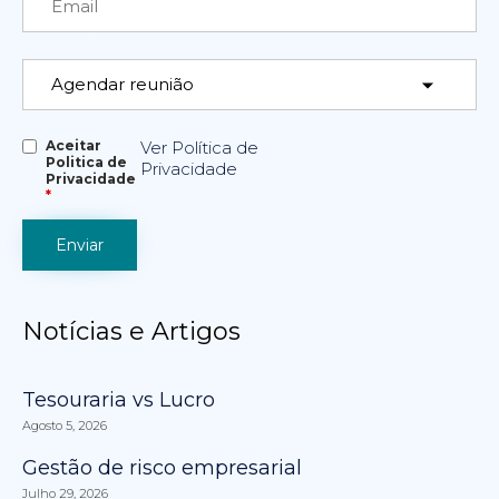
Aceitar
Ver Política de
Politica de
Privacidade
Privacidade
*
Notícias e Artigos
Tesouraria vs Lucro
Agosto 5, 2026
Gestão de risco empresarial
Julho 29, 2026