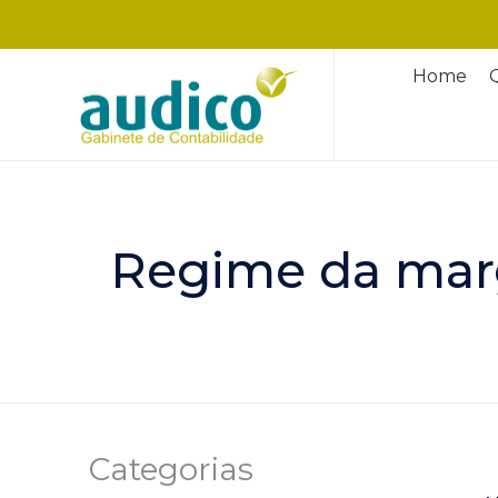
Home
Regime da marg
Categorias