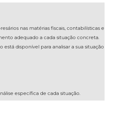
ios nas matérias fiscais, contabilísticas e
mento adequado a cada situação concreta.
 está disponível para analisar a sua situação
nálise específica de cada situação.