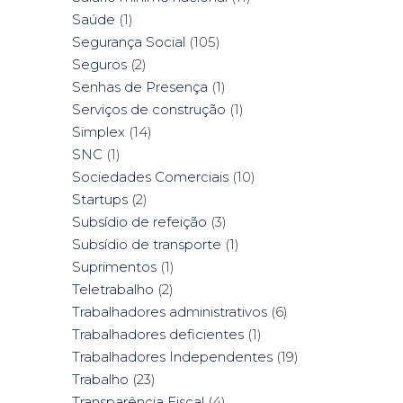
Saúde
(1)
Segurança Social
(105)
Seguros
(2)
Senhas de Presença
(1)
Serviços de construção
(1)
Simplex
(14)
SNC
(1)
Sociedades Comerciais
(10)
Startups
(2)
Subsídio de refeição
(3)
Subsídio de transporte
(1)
Suprimentos
(1)
Teletrabalho
(2)
Trabalhadores administrativos
(6)
Trabalhadores deficientes
(1)
Trabalhadores Independentes
(19)
Trabalho
(23)
Transparência Fiscal
(4)