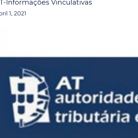
T-Informações Vinculativas
ril 1, 2021