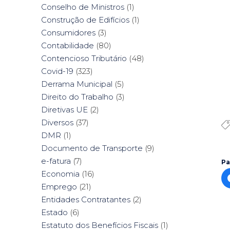
Conselho de Ministros
(1)
Construção de Edifícios
(1)
Consumidores
(3)
Contabilidade
(80)
Contencioso Tributário
(48)
Covid-19
(323)
Derrama Municipal
(5)
Direito do Trabalho
(3)
Diretivas UE
(2)
Diversos
(37)
DMR
(1)
Documento de Transporte
(9)
e-fatura
(7)
Pa
Economia
(16)
Emprego
(21)
Entidades Contratantes
(2)
Estado
(6)
Estatuto dos Benefícios Fiscais
(1)