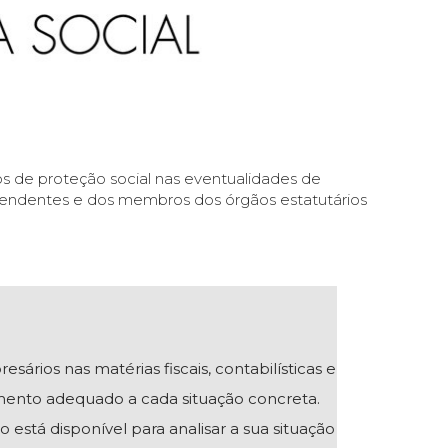
cos de proteção social nas eventualidades de
endentes e dos membros dos órgãos estatutários
ios nas matérias fiscais, contabilísticas e
mento adequado a cada situação concreta.
 está disponível para analisar a sua situação