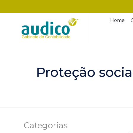
Home
Proteção soci
Categorias