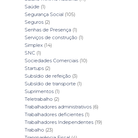
Saúde
(1)
Segurança Social
(105)
Seguros
(2)
Senhas de Presença
(1)
Serviços de construção
(1)
Simplex
(14)
SNC
(1)
Sociedades Comerciais
(10)
Startups
(2)
Subsídio de refeição
(3)
Subsídio de transporte
(1)
Suprimentos
(1)
Teletrabalho
(2)
Trabalhadores administrativos
(6)
Trabalhadores deficientes
(1)
Trabalhadores Independentes
(19)
Trabalho
(23)
Transparência Fiscal
(4)