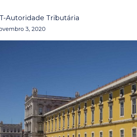
T-Autoridade Tributária
ovembro 3, 2020