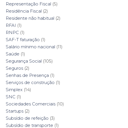
Representação Fiscal
(5)
Residência Fiscal
(2)
Residente não habitual
(2)
RFAI
(1)
RNPC
(1)
SAF-T faturação
(1)
Salário mínimo nacional
(11)
Saúde
(1)
Segurança Social
(105)
Seguros
(2)
Senhas de Presença
(1)
Serviços de construção
(1)
Simplex
(14)
SNC
(1)
Sociedades Comerciais
(10)
Startups
(2)
Subsídio de refeição
(3)
Subsídio de transporte
(1)