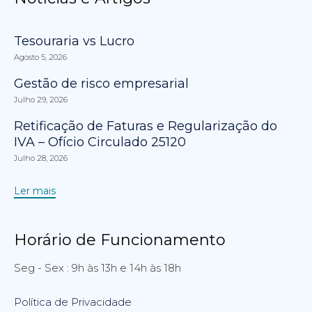
Tesouraria vs Lucro
Agosto 5, 2026
Gestão de risco empresarial
Julho 29, 2026
Retificação de Faturas e Regularização do
IVA – Ofício Circulado 25120
Julho 28, 2026
Ler mais
Horário de Funcionamento
Seg - Sex : 9h às 13h e 14h às 18h
Política de Privacidade