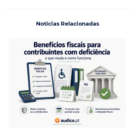
Notícias Relacionadas