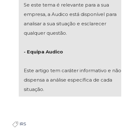
Se este tema é relevante para a sua
empresa, a Audico está disponível para
analisar a sua situação e esclarecer
qualquer questão.
- Equipa Audico
Este artigo tem caráter informativo e não
dispensa a análise específica de cada
situação.
IRS
