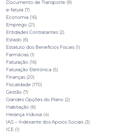
Documento de Transporte
(9)
e-fatura
(7)
Economia
(16)
Emprego
(21)
Entidades Contratantes
(2)
Estado
(6)
Estatuto dos Benefícios Fiscais
(1)
Farmácias
(1)
Faturação
(16)
Faturação Eletrónica
(5)
Finanças
(20)
Fiscalidade
(170)
Gestão
(7)
Grandes Opções do Plano
(2)
Habitação
(6)
Herança Indivisa
(4)
IAS – Indexante dos Apoios Sociais
(3)
ICE
(1)