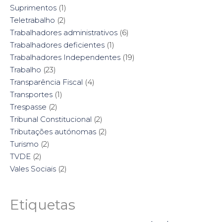
Suprimentos
(1)
Teletrabalho
(2)
Trabalhadores administrativos
(6)
Trabalhadores deficientes
(1)
Trabalhadores Independentes
(19)
Trabalho
(23)
Transparência Fiscal
(4)
Transportes
(1)
Trespasse
(2)
Tribunal Constitucional
(2)
Tributações autónomas
(2)
Turismo
(2)
TVDE
(2)
Vales Sociais
(2)
Etiquetas