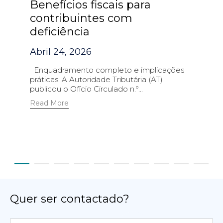
Benefícios fiscais para
contribuintes com
deficiência
Abril 24, 2026
Enquadramento completo e implicações
práticas. A Autoridade Tributária (AT)
publicou o Ofício Circulado n.º...
Read More
Quer ser contactado?