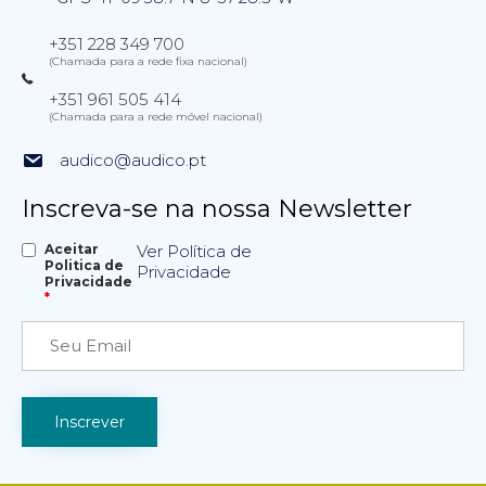
+351 228 349 700
(Chamada para a rede fixa nacional)
+351 961 505 414
(Chamada para a rede móvel nacional)
audico@audico.pt
Inscreva-se na nossa Newsletter
Aceitar
Ver Política de
Politica de
Privacidade
Privacidade
*