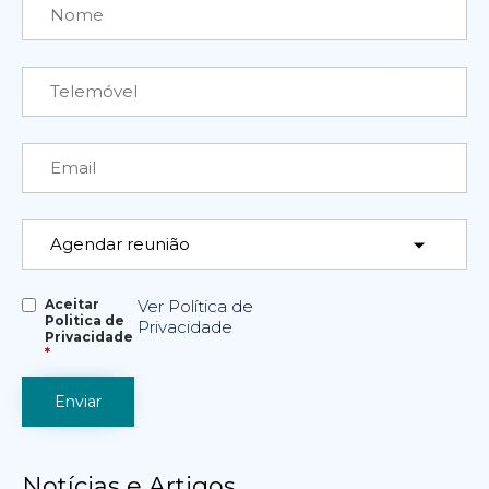
Aceitar
Ver Política de
Politica de
Privacidade
Privacidade
*
Notícias e Artigos