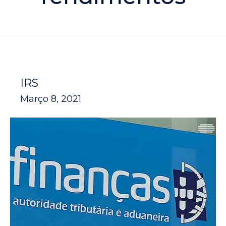
IRS
Março 8, 2021