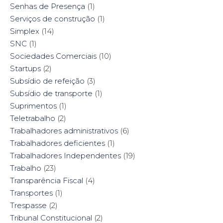
Senhas de Presença
(1)
Serviços de construção
(1)
Simplex
(14)
SNC
(1)
Sociedades Comerciais
(10)
Startups
(2)
Subsídio de refeição
(3)
Subsídio de transporte
(1)
Suprimentos
(1)
Teletrabalho
(2)
Trabalhadores administrativos
(6)
Trabalhadores deficientes
(1)
Trabalhadores Independentes
(19)
Trabalho
(23)
Transparência Fiscal
(4)
Transportes
(1)
Trespasse
(2)
Tribunal Constitucional
(2)