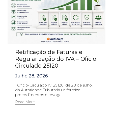
Retificação de Faturas e
Regularização do IVA – Ofício
Circulado 25120
Julho 28, 2026
Ofício-Circulado n.º 25120, de 28 de julho,
da Autoridade Tributária uniformiza
procedimentos e revoga...
Read More