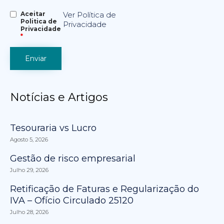
Aceitar
Ver Política de
Politica de
Privacidade
Privacidade
*
Notícias e Artigos
Tesouraria vs Lucro
Agosto 5, 2026
Gestão de risco empresarial
Julho 29, 2026
Retificação de Faturas e Regularização do
IVA – Ofício Circulado 25120
Julho 28, 2026