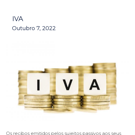
IVA
Outubro 7, 2022
Os recibos emitidos pelos sujeitos passivos aos seus