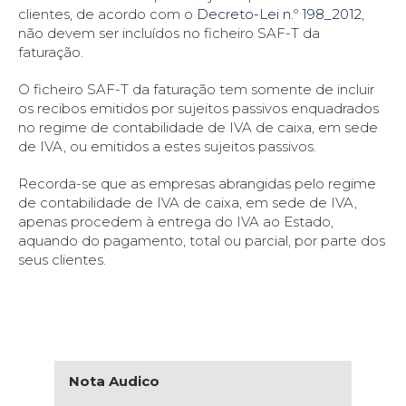
clientes, de acordo com o
Decreto-Lei n.º 198_2012
,
não devem ser incluídos no ficheiro SAF-T da
faturação.
O ficheiro SAF-T da faturação tem somente de incluir
os recibos emitidos por sujeitos passivos enquadrados
no regime de contabilidade de IVA de caixa, em sede
de IVA, ou emitidos a estes sujeitos passivos.
Recorda-se que as empresas abrangidas pelo regime
de contabilidade de IVA de caixa, em sede de IVA,
apenas procedem à entrega do IVA ao Estado,
aquando do pagamento, total ou parcial, por parte dos
seus clientes.
Nota Audico