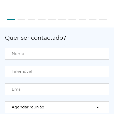
Quer ser contactado?