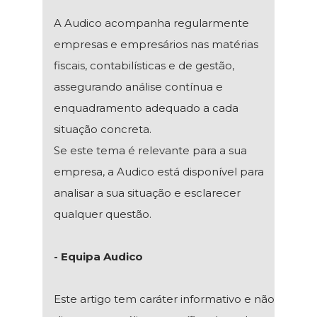
A Audico acompanha regularmente
empresas e empresários nas matérias
fiscais, contabilísticas e de gestão,
assegurando análise contínua e
enquadramento adequado a cada
situação concreta.
Se este tema é relevante para a sua
empresa, a Audico está disponível para
analisar a sua situação e esclarecer
qualquer questão.
- Equipa Audico
Este artigo tem caráter informativo e não