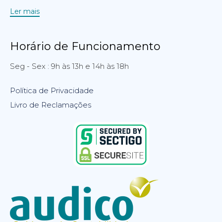
Ler mais
Horário de Funcionamento
Seg - Sex : 9h às 13h e 14h às 18h
Política de Privacidade
Livro de Reclamações