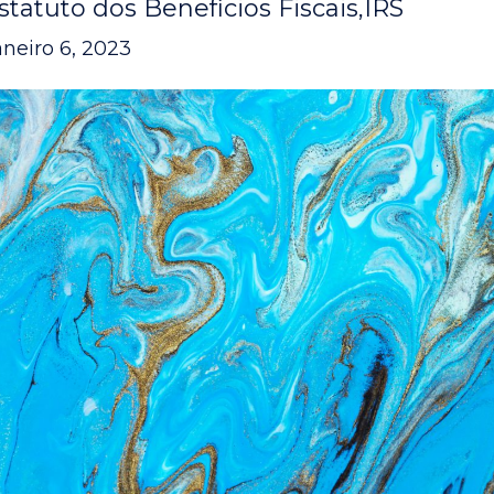
statuto dos Benefícios Fiscais
IRS
aneiro 6, 2023