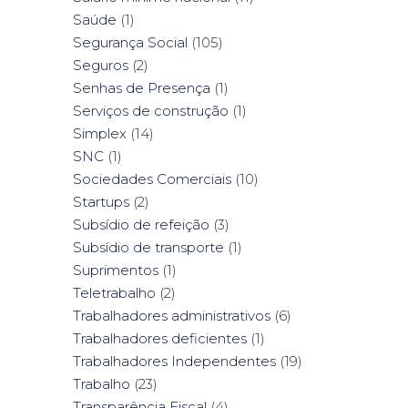
Saúde
(1)
Segurança Social
(105)
Seguros
(2)
Senhas de Presença
(1)
Serviços de construção
(1)
Simplex
(14)
SNC
(1)
Sociedades Comerciais
(10)
Startups
(2)
Subsídio de refeição
(3)
Subsídio de transporte
(1)
Suprimentos
(1)
Teletrabalho
(2)
Trabalhadores administrativos
(6)
Trabalhadores deficientes
(1)
Trabalhadores Independentes
(19)
Trabalho
(23)
Transparência Fiscal
(4)