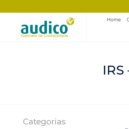
Home
IRS 
Categorias