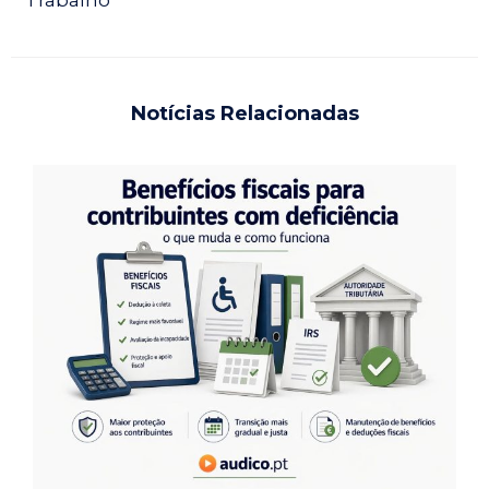
Notícias Relacionadas