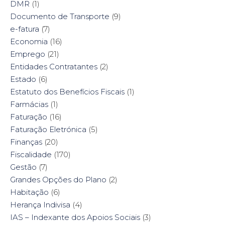
DMR
(1)
Documento de Transporte
(9)
e-fatura
(7)
Economia
(16)
Emprego
(21)
Entidades Contratantes
(2)
Estado
(6)
Estatuto dos Benefícios Fiscais
(1)
Farmácias
(1)
Faturação
(16)
Faturação Eletrónica
(5)
Finanças
(20)
Fiscalidade
(170)
Gestão
(7)
Grandes Opções do Plano
(2)
Habitação
(6)
Herança Indivisa
(4)
IAS – Indexante dos Apoios Sociais
(3)