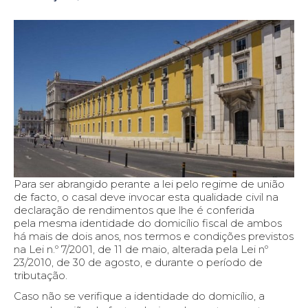
Para ser abrangido perante a lei pelo regime de união
de facto, o casal deve invocar esta qualidade civil na
declaração de rendimentos que lhe é conferida
pela mesma identidade do domicílio fiscal de ambos
há mais de dois anos, nos termos e condições previstos
na Lei n.º 7/2001, de 11 de maio, alterada pela Lei nº
23/2010, de 30 de agosto, e durante o período de
tributação.
Caso não se verifique a identidade do domicílio, a