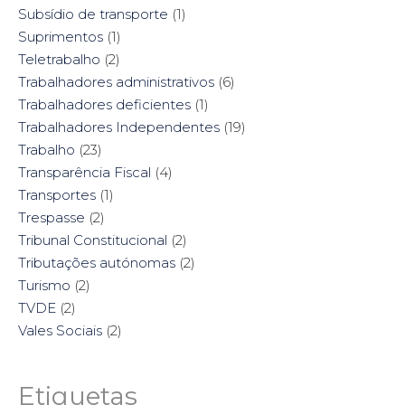
Subsídio de transporte
(1)
Suprimentos
(1)
Teletrabalho
(2)
Trabalhadores administrativos
(6)
Trabalhadores deficientes
(1)
Trabalhadores Independentes
(19)
Trabalho
(23)
Transparência Fiscal
(4)
Transportes
(1)
Trespasse
(2)
Tribunal Constitucional
(2)
Tributações autónomas
(2)
Turismo
(2)
TVDE
(2)
Vales Sociais
(2)
Etiquetas