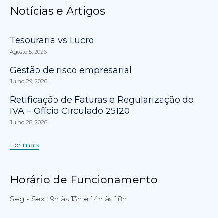
Notícias e Artigos
Tesouraria vs Lucro
Agosto 5, 2026
Gestão de risco empresarial
Julho 29, 2026
Retificação de Faturas e Regularização do
IVA – Ofício Circulado 25120
Julho 28, 2026
Ler mais
Horário de Funcionamento
Seg - Sex : 9h às 13h e 14h às 18h