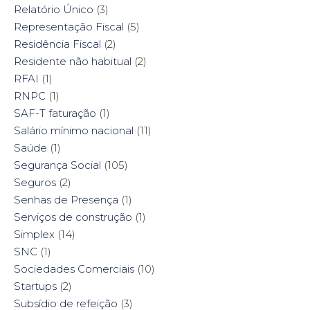
Relatório Único
(3)
Representação Fiscal
(5)
Residência Fiscal
(2)
Residente não habitual
(2)
RFAI
(1)
RNPC
(1)
SAF-T faturação
(1)
Salário mínimo nacional
(11)
Saúde
(1)
Segurança Social
(105)
Seguros
(2)
Senhas de Presença
(1)
Serviços de construção
(1)
Simplex
(14)
SNC
(1)
Sociedades Comerciais
(10)
Startups
(2)
Subsídio de refeição
(3)