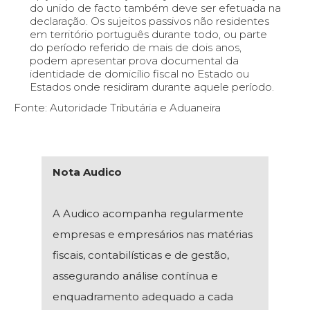
do unido de facto também deve ser efetuada na
declaração. Os sujeitos passivos não residentes
em território português durante todo, ou parte
do período referido de mais de dois anos,
podem apresentar prova documental da
identidade de domicílio fiscal no Estado ou
Estados onde residiram durante aquele período.
Fonte: Autoridade Tributária e Aduaneira
Nota Audico
A Audico acompanha regularmente
empresas e empresários nas matérias
fiscais, contabilísticas e de gestão,
assegurando análise contínua e
enquadramento adequado a cada