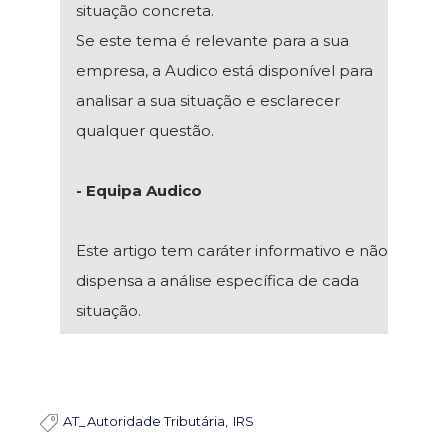
situação concreta.
Se este tema é relevante para a sua
empresa, a Audico está disponível para
analisar a sua situação e esclarecer
qualquer questão.
- Equipa Audico
Este artigo tem caráter informativo e não
dispensa a análise específica de cada
situação.
AT_Autoridade Tributária
IRS
