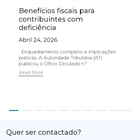
Benefícios fiscais para
contribuintes com
deficiência
Abril 24, 2026
Enquadramento completo e implicações
práticas. A Autoridade Tributária (AT)
publicou o Ofício Circulado n.º...
Read More
Quer ser contactado?