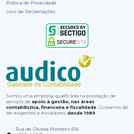
Política de Privacidade
Livro de Reclamações
Somos uma empresa qualificada na prestação de
serviços de
apoio à gestão, nas áreas
contabilística, financeira e fiscalidade
. Gostamos de
ser exigentes e inovadores,
desde 1989
.
Rua de Oliveira Monteiro 616