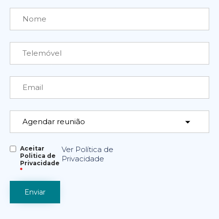
Aceitar
Ver Política de
Politica de
Privacidade
Privacidade
*