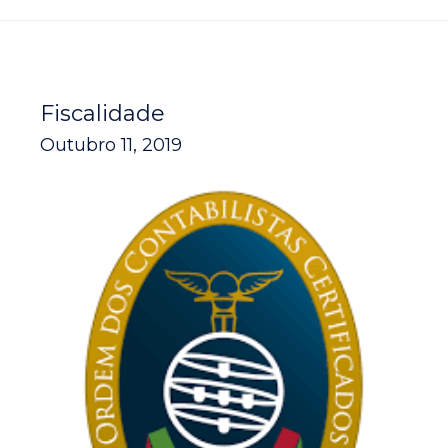
Fiscalidade
Outubro 11, 2019