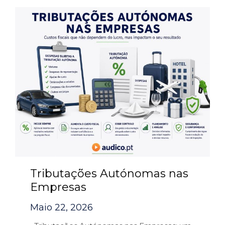
Tributações Autónomas nas
Empresas
Maio 22, 2026