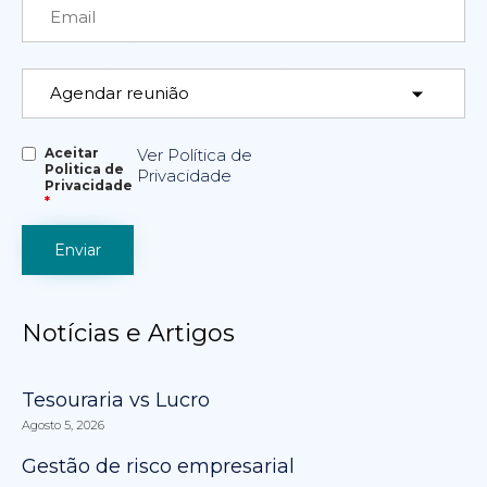
Aceitar
Ver Política de
Politica de
Privacidade
Privacidade
*
Notícias e Artigos
Tesouraria vs Lucro
Agosto 5, 2026
Gestão de risco empresarial