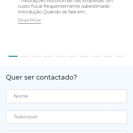
Tributações Autónomas nas Empresas: um
custo fiscal frequentemente subestimado.
Introdução Quando se fala em...
Read More
Quer ser contactado?