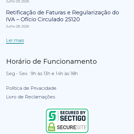
Julho 29, 2026
Retificação de Faturas e Regularização do
IVA – Ofício Circulado 25120
Julho 28, 2026
Ler mais
Horário de Funcionamento
Seg - Sex : 9h às 13h e 14h às 18h
Política de Privacidade
Livro de Reclamações