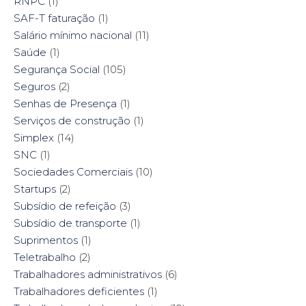
RNPC
(1)
SAF-T faturação
(1)
Salário mínimo nacional
(11)
Saúde
(1)
Segurança Social
(105)
Seguros
(2)
Senhas de Presença
(1)
Serviços de construção
(1)
Simplex
(14)
SNC
(1)
Sociedades Comerciais
(10)
Startups
(2)
Subsídio de refeição
(3)
Subsídio de transporte
(1)
Suprimentos
(1)
Teletrabalho
(2)
Trabalhadores administrativos
(6)
Trabalhadores deficientes
(1)