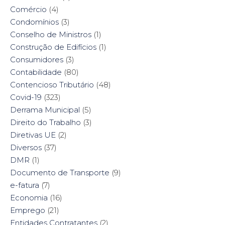
Comércio
(4)
Condomínios
(3)
Conselho de Ministros
(1)
Construção de Edifícios
(1)
Consumidores
(3)
Contabilidade
(80)
Contencioso Tributário
(48)
Covid-19
(323)
Derrama Municipal
(5)
Direito do Trabalho
(3)
Diretivas UE
(2)
Diversos
(37)
DMR
(1)
Documento de Transporte
(9)
e-fatura
(7)
Economia
(16)
Emprego
(21)
Entidades Contratantes
(2)