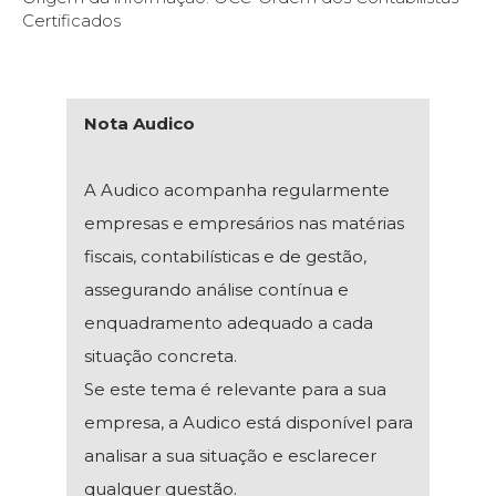
Certificados
Nota Audico
A Audico acompanha regularmente
empresas e empresários nas matérias
fiscais, contabilísticas e de gestão,
assegurando análise contínua e
enquadramento adequado a cada
situação concreta.
Se este tema é relevante para a sua
empresa, a Audico está disponível para
analisar a sua situação e esclarecer
qualquer questão.