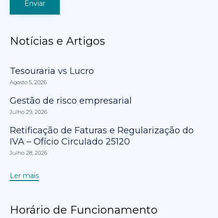
Notícias e Artigos
Tesouraria vs Lucro
Agosto 5, 2026
Gestão de risco empresarial
Julho 29, 2026
Retificação de Faturas e Regularização do
IVA – Ofício Circulado 25120
Julho 28, 2026
Ler mais
Horário de Funcionamento