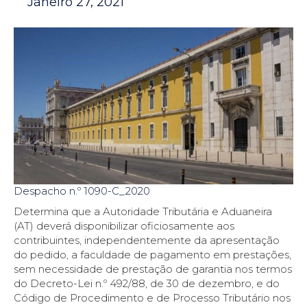
Janeiro 27, 2021
Despacho n.º 1090-C_2020
Determina que a Autoridade Tributária e Aduaneira
(AT) deverá disponibilizar oficiosamente aos
contribuintes, independentemente da apresentação
do pedido, a faculdade de pagamento em prestações,
sem necessidade de prestação de garantia nos termos
do Decreto-Lei n.º 492/88, de 30 de dezembro, e do
Código de Procedimento e de Processo Tributário nos