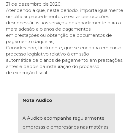
31 de dezembro de 2020;
Atendendo a que, neste período, importa igualmente
simplificar procedimentos e evitar deslocações
desnecessárias aos serviços, designadamente para a
mera adesão a planos de pagamentos
em prestações ou obtenção de documentos de
pagamento daquelas;
Considerando, finalmente, que se encontra em curso
processo legislativo relativo à emissão
automática de planos de pagamento em prestações,
antes e depois da instauração do processo
de execução fiscal.
Nota Audico
A Audico acompanha regularmente
empresas e empresários nas matérias