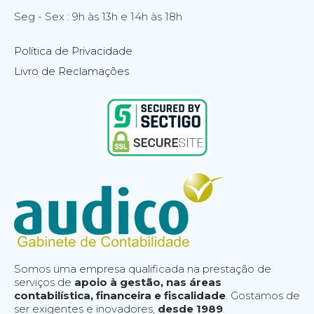
Seg - Sex : 9h às 13h e 14h às 18h
Política de Privacidade
Livro de Reclamações
Somos uma empresa qualificada na prestação de
serviços de
apoio à gestão, nas áreas
contabilística, financeira e fiscalidade
. Gostamos de
ser exigentes e inovadores,
desde 1989
.