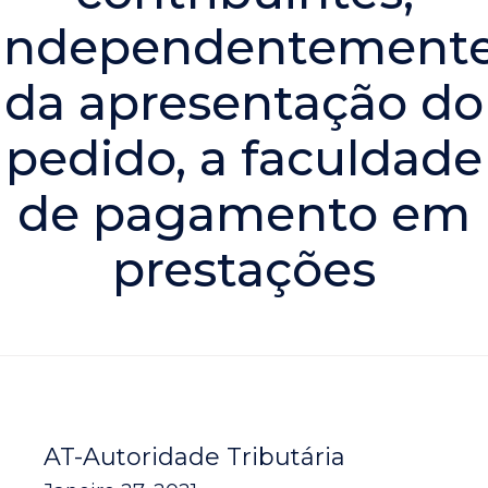
independentement
da apresentação do
pedido, a faculdade
de pagamento em
prestações
AT-Autoridade Tributária