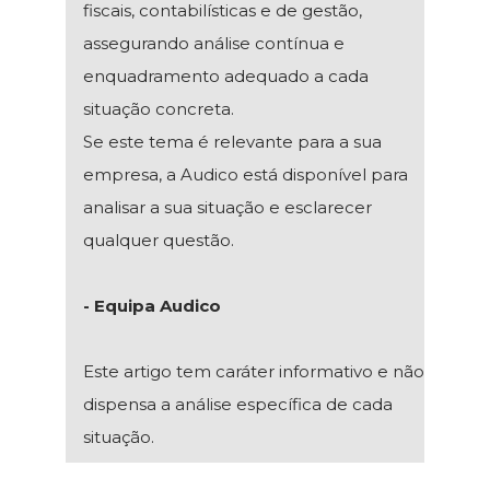
fiscais, contabilísticas e de gestão,
assegurando análise contínua e
enquadramento adequado a cada
situação concreta.
Se este tema é relevante para a sua
empresa, a Audico está disponível para
analisar a sua situação e esclarecer
qualquer questão.
- Equipa Audico
Este artigo tem caráter informativo e não
dispensa a análise específica de cada
situação.