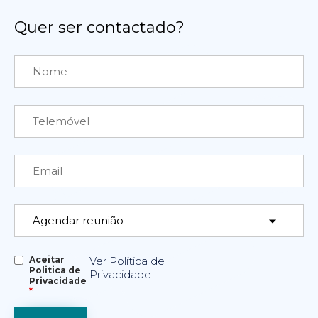
Quer ser contactado?
Aceitar
Ver Política de
Politica de
Privacidade
Privacidade
*