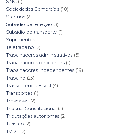
SNC
(1)
Sociedades Comerciais
(10)
Startups
(2)
Subsídio de refeição
(3)
Subsídio de transporte
(1)
Suprimentos
(1)
Teletrabalho
(2)
Trabalhadores administrativos
(6)
Trabalhadores deficientes
(1)
Trabalhadores Independentes
(19)
Trabalho
(23)
Transparência Fiscal
(4)
Transportes
(1)
Trespasse
(2)
Tribunal Constitucional
(2)
Tributações autónomas
(2)
Turismo
(2)
TVDE
(2)