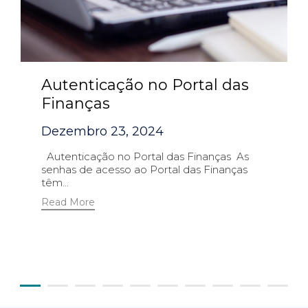
Autenticação no Portal das
Finanças
Dezembro 23, 2024
Autenticação no Portal das Finanças As
senhas de acesso ao Portal das Finanças
têm...
Read More