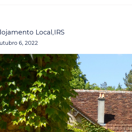
lojamento Local
IRS
utubro 6, 2022