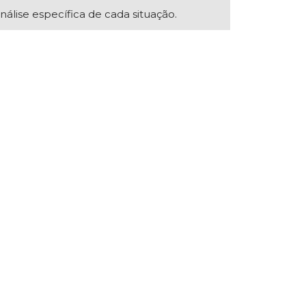
nálise específica de cada situação.