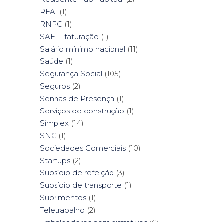
RFAI
(1)
RNPC
(1)
SAF-T faturação
(1)
Salário mínimo nacional
(11)
Saúde
(1)
Segurança Social
(105)
Seguros
(2)
Senhas de Presença
(1)
Serviços de construção
(1)
Simplex
(14)
SNC
(1)
Sociedades Comerciais
(10)
Startups
(2)
Subsídio de refeição
(3)
Subsídio de transporte
(1)
Suprimentos
(1)
Teletrabalho
(2)