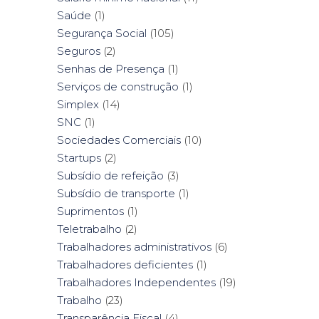
Saúde
(1)
Segurança Social
(105)
Seguros
(2)
Senhas de Presença
(1)
Serviços de construção
(1)
Simplex
(14)
SNC
(1)
Sociedades Comerciais
(10)
Startups
(2)
Subsídio de refeição
(3)
Subsídio de transporte
(1)
Suprimentos
(1)
Teletrabalho
(2)
Trabalhadores administrativos
(6)
Trabalhadores deficientes
(1)
Trabalhadores Independentes
(19)
Trabalho
(23)
Transparência Fiscal
(4)