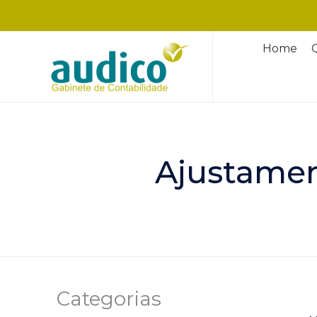
Home
Ajustament
Categorias